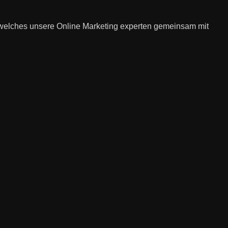
 welches unsere Online Marketing experten gemeinsam mit